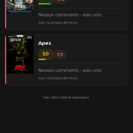
Nessun commento - solo voto
Apri la scheda del titolo
FILM
Apex
50
1
Nessun commento - solo voto
Apri la scheda del titolo
Hai visto tutte le recensioni.