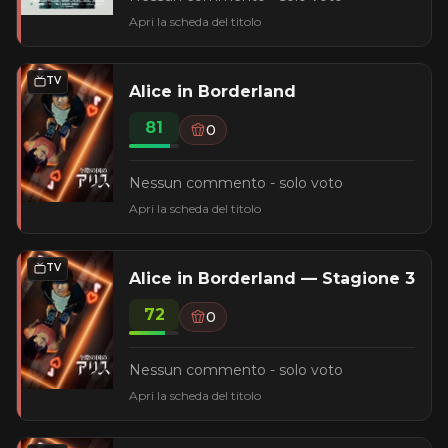
Apri la scheda del titolo
TV
Alice in Borderland
81
0
Nessun commento - solo voto
Apri la scheda del titolo
TV
Alice in Borderland — Stagione 3
72
0
Nessun commento - solo voto
Apri la scheda del titolo