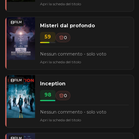
Apri la scheda del titolo
FILM
Misteri dal profondo
59
0
Nessun commento - solo voto
Apri la scheda del titolo
FILM
Inception
98
0
Nessun commento - solo voto
Apri la scheda del titolo
FILM