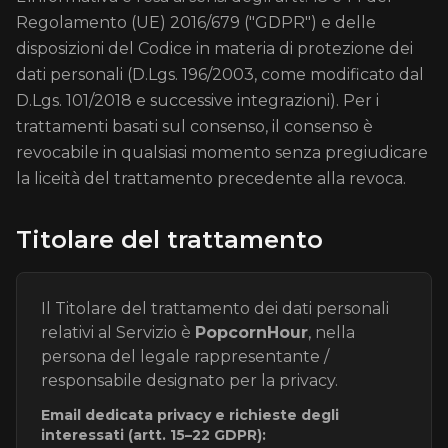
Regolamento (UE) 2016/679 ("GDPR") e delle
disposizioni del Codice in materia di protezione dei
dati personali (D.Lgs. 196/2003, come modificato dal
D.Lgs. 101/2018 e successive integrazioni). Per i
trattamenti basati sul consenso, il consenso è
revocabile in qualsiasi momento senza pregiudicare
la liceità del trattamento precedente alla revoca.
Titolare del trattamento
Il Titolare del trattamento dei dati personali
relativi al Servizio è
PopcornHour
, nella
persona del legale rappresentante /
responsabile designato per la privacy.
Email dedicata privacy e richieste degli
interessati (artt. 15–22 GDPR):