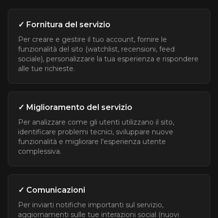
✓ Fornitura del servizio
Per creare e gestire il tuo account, fornire le
funzionalità del sito (watchlist, recensioni, feed
sociale), personalizzare la tua esperienza e rispondere
alle tue richieste.
✓ Miglioramento del servizio
Per analizzare come gli utenti utilizzano il sito,
identificare problemi tecnici, sviluppare nuove
funzionalità e migliorare l'esperienza utente
complessiva.
✓ Comunicazioni
Per inviarti notifiche importanti sul servizio,
aggiornamenti sulle tue interazioni social (nuovi