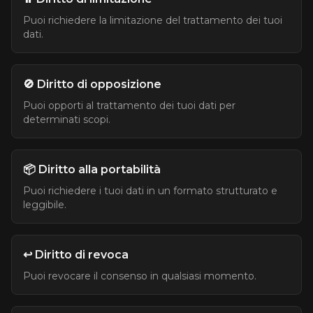
Puoi richiedere la limitazione del trattamento dei tuoi
dati.
🚫 Diritto di opposizione
Puoi opporti al trattamento dei tuoi dati per
determinati scopi.
📦 Diritto alla portabilità
Puoi richiedere i tuoi dati in un formato strutturato e
leggibile.
↩️ Diritto di revoca
Puoi revocare il consenso in qualsiasi momento.