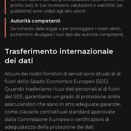
profilo, bio), le tue recensioni, valutazioni e watchlist (se
pubbliche) sono visibili agli altri utenti.
Autorità competenti
Se richiesto dalla legge o per proteggere i nostri diritti,
potremmo divulgare i tuoi dati alle autorità competenti.
Trasferimento internazionale
dei dati
Alcuni dei nostri fornitori di servizi sono situati al di
fuori dello Spazio Economico Europeo (SEE).
Quando trasferiamo i tuoi dati personali al di fuori
del SEE, garantiamo un grado di protezione simile
assicurandoci che siano in atto adeguate garanzie,
come clausole contrattuali standard approvate
dalla Commissione Europea o certificazioni di
adeguatezza della protezione dei dati.