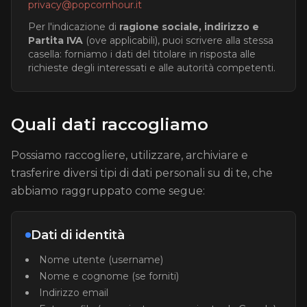
privacy@popcornhour.it
Per l'indicazione di
ragione sociale, indirizzo e
Partita IVA
(ove applicabili), puoi scrivere alla stessa
casella: forniamo i dati del titolare in risposta alle
richieste degli interessati e alle autorità competenti.
Quali dati raccogliamo
Possiamo raccogliere, utilizzare, archiviare e
trasferire diversi tipi di dati personali su di te, che
abbiamo raggruppato come segue:
Dati di identità
Nome utente (username)
Nome e cognome (se forniti)
Indirizzo email