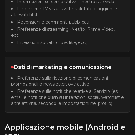
Informazioni su come utilizzi il nostro sito web
Film e serie TV visualizzate, valutate o aggiunte
alla watchlist
Recensioni e commenti pubblicati
Preferenze di streaming (Netflix, Prime Video,
ecc.)
Interazioni social (follow, like, ecc.)
Dati di marketing e comunicazione
Preferenze sulla ricezione di comunicazioni
promozionali o newsletter, ove attive
Preferenze sulle notifiche relative al Servizio (es.
email e notifiche push su interazioni social, watchlist e
altre attività, secondo le impostazioni nel profilo)
Applicazione mobile (Android e