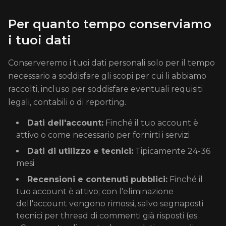
Per quanto tempo conserviamo
i tuoi dati
Conserveremo i tuoi dati personali solo per il tempo
necessario a soddisfare gli scopi per cui li abbiamo
raccolti, incluso per soddisfare eventuali requisiti
legali, contabili o di reporting.
Dati dell'account:
Finché il tuo account è
attivo o come necessario per fornirti i servizi
Dati di utilizzo e tecnici:
Tipicamente 24-36
mesi
Recensioni e contenuti pubblici:
Finché il
tuo account è attivo; con l'eliminazione
dell'account vengono rimossi, salvo segnaposti
tecnici per thread di commenti già risposti (es.