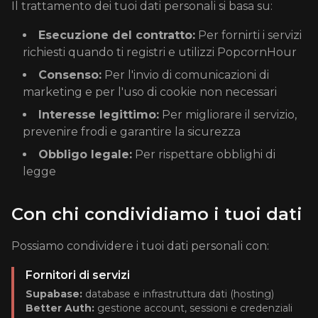
Il trattamento dei tuoi dati personali si basa su:
Esecuzione del contratto:
Per fornirti i servizi
richiesti quando ti registri e utilizzi PopcornHour
Consenso:
Per l'invio di comunicazioni di
marketing e per l'uso di cookie non necessari
Interesse legittimo:
Per migliorare il servizio,
prevenire frodi e garantire la sicurezza
Obbligo legale:
Per rispettare obblighi di
legge
Con chi condividiamo i tuoi dati
Possiamo condividere i tuoi dati personali con:
Fornitori di servizi
Supabase:
database e infrastruttura dati (hosting)
Better Auth:
gestione account, sessioni e credenziali