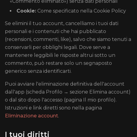
«Commento eliminato») senza dati personali
Cookie:
Come specificato nella Cookie Policy
Se elimini il tuo account, cancelliamo i tuoi dati
personali e i contenuti che hai pubblicato
(recensioni, commenti, like), salvo che siamo tenuti a
conservarli per obblighi legali. Dove serve a
mantenere leggibili le risposte altrui sotto un
commento, può restare solo un segnaposto
generico senza identificarti.
Puoi avviare l'eliminazione definitiva dell'account
dall'app (scheda Profilo → sezione Elimina account)
o dal sito dopo l'accesso (pagina Il mio profilo).
Istruzioni e link diretti sono nella pagina
Eliminazione account
.
I tuoi diritti