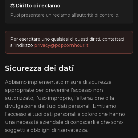
⚖️ Diritto di reclamo
Puoi presentare un reclamo all'autorità di controllo.
Per esercitare uno qualsiasi di questi diritti, contattaci
all'indirizzo
privacy@popcornhour.it
Sicurezza dei dati
Abbiamo implementato misure di sicurezza
appropriate per prevenire l'accesso non
autorizzato, l'uso improprio, l'alterazione o la
divulgazione dei tuoi dati personali. Limitiamo
l'accesso ai tuoi dati personali a coloro che hanno
una necessità aziendale di conoscerli e che sono
soggetti a obblighi di riservatezza.