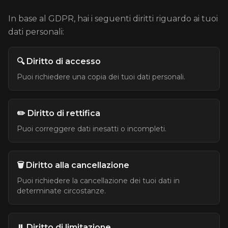
In base al GDPR, hai i seguenti diritti riguardo ai tuoi
dati personali:
🔍 Diritto di accesso
Puoi richiedere una copia dei tuoi dati personali.
✏️ Diritto di rettifica
Puoi correggere dati inesatti o incompleti.
🗑️ Diritto alla cancellazione
Puoi richiedere la cancellazione dei tuoi dati in
determinate circostanze.
⏸️ Diritto di limitazione