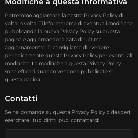
Modifiche a questa informativa
Potremmo aggiornare la nostra Privacy Policy di
volta in volta. Ti informeremo di eventuali modifiche
pubblicando la nuova Privacy Policy su questa
pagina e aggiornando la data di "ultimo
aggiornamento". Ti consigliamo di rivedere
periodicamente questa Privacy Policy per eventuali
modifiche. Le modifiche a questa Privacy Policy
sono efficaci quando vengono pubblicate su
questa pagina.
Contatti
Se hai domande su questa Privacy Policy o desideri
esercitare i tuoi diritti, puoi contattarci: