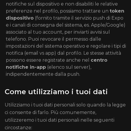
notifiche sul dispositivo e non disabiliti le relative
preferenze nel profilo, possiamo trattare un
token
dispositivo
(fornito tramite il servizio push di Expo
e i canali di consegna del sistema, es. Apple/Google)
associato al tuo account, per inviarti avvisi sul
telefono. Puoi revocare il permesso dalle
impostazioni del sistema operativo e regolare i tipi di
notifica (email vs app) dal profilo. Le stesse attività
possono essere registrate anche nel
centro
notifiche in-app
(elenco sul server),
indipendentemente dalla push.
Come utilizziamo i tuoi dati
Utilizziamo i tuoi dati personali solo quando la legge
ci consente di farlo. Più comunemente,
utilizzeremo i tuoi dati personali nelle seguenti
circostanze: