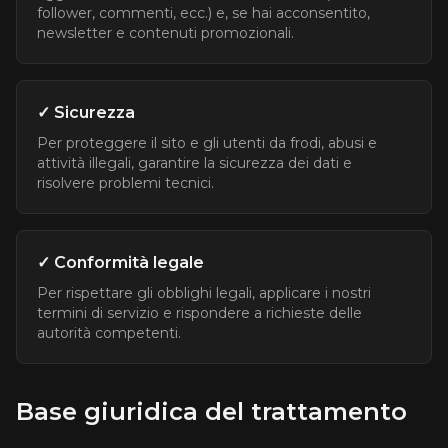
follower, commenti, ecc.) e, se hai acconsentito,
newsletter e contenuti promozionali.
✓ Sicurezza
Per proteggere il sito e gli utenti da frodi, abusi e
attività illegali, garantire la sicurezza dei dati e
risolvere problemi tecnici.
✓ Conformità legale
Per rispettare gli obblighi legali, applicare i nostri
termini di servizio e rispondere a richieste delle
autorità competenti.
Base giuridica del trattamento