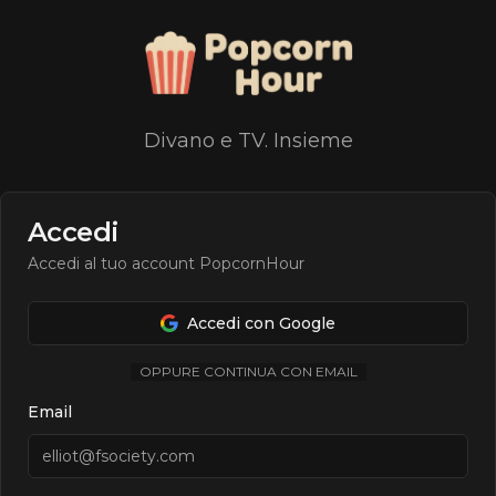
Divano e TV. Insieme
Accedi
Accedi al tuo account PopcornHour
Accedi con Google
OPPURE CONTINUA CON EMAIL
Email