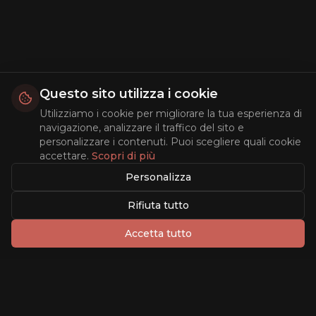
Questo sito utilizza i cookie
Utilizziamo i cookie per migliorare la tua esperienza di
navigazione, analizzare il traffico del sito e
personalizzare i contenuti. Puoi scegliere quali cookie
accettare.
Scopri di più
Personalizza
Rifiuta tutto
Accetta tutto