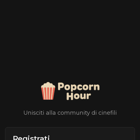
Unisciti alla community di cinefili
Registrati