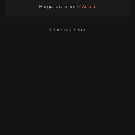
Hai già un account?
Accedi
Torna alla home