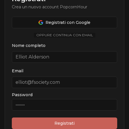
Crea un nuovo account PopcornHour
Registrati con Google
OPPURE CONTINUA CON EMAIL
Nome completo
Email
Password
Registrati