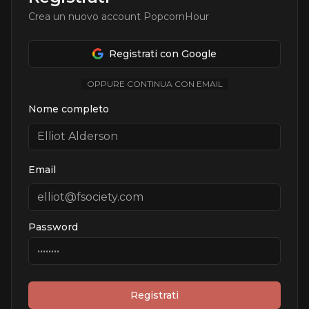
Crea un nuovo account PopcornHour
Registrati con Google
OPPURE CONTINUA CON EMAIL
Nome completo
Email
Password
Registrati