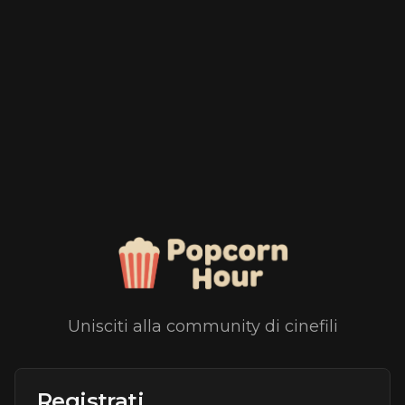
Unisciti alla community di cinefili
Registrati