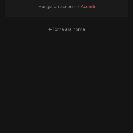
Hai già un account?
Accedi
Torna alla home