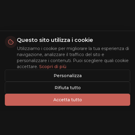
Questo sito utilizza i cookie
Utilizziamo i cookie per migliorare la tua esperienza di
navigazione, analizzare il traffico del sito e
personalizzare i contenuti. Puoi scegliere quali cookie
accettare.
Scopri di più
Personalizza
Rifiuta tutto
Accetta tutto