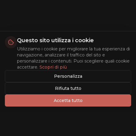
Questo sito utilizza i cookie
Utilizziamo i cookie per migliorare la tua esperienza di
navigazione, analizzare il traffico del sito e
personalizzare i contenuti. Puoi scegliere quali cookie
accettare.
Scopri di più
Personalizza
Rifiuta tutto
Accetta tutto