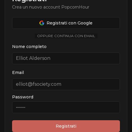
Crea un nuovo account PopcornHour
Registrati con Google
OPPURE CONTINUA CON EMAIL
Nome completo
Email
Password
Registrati