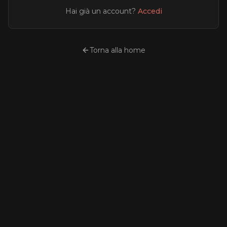
Hai già un account?
Accedi
Torna alla home