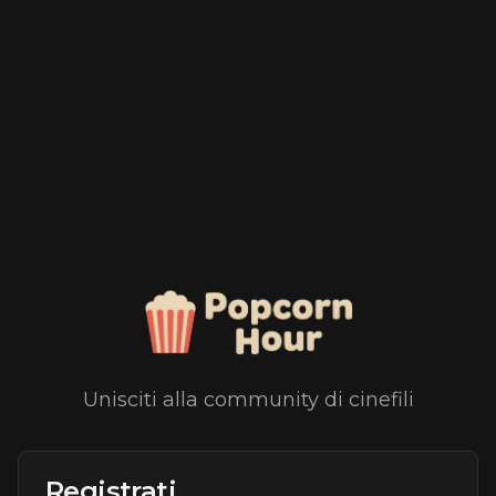
Unisciti alla community di cinefili
Registrati