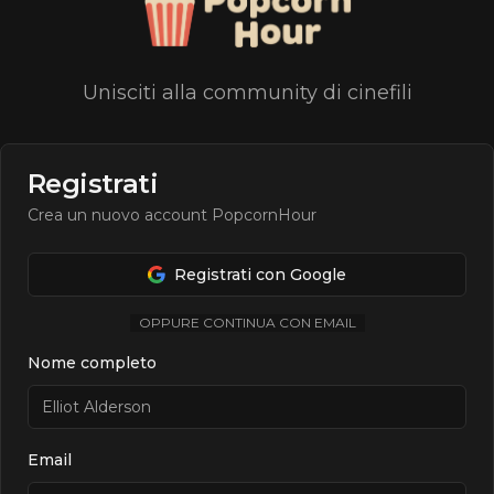
Unisciti alla community di cinefili
Registrati
Crea un nuovo account PopcornHour
Registrati con Google
OPPURE CONTINUA CON EMAIL
Nome completo
Email