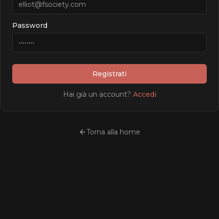
Password
Registrati
Hai già un account?
Accedi
Torna alla home