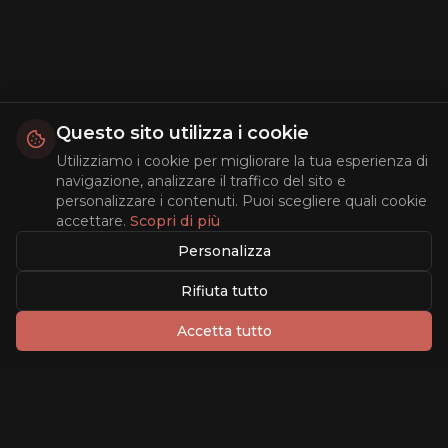
Questo sito utilizza i cookie
Utilizziamo i cookie per migliorare la tua esperienza di
navigazione, analizzare il traffico del sito e
personalizzare i contenuti. Puoi scegliere quali cookie
accettare.
Scopri di più
Personalizza
Rifiuta tutto
Accetta tutto