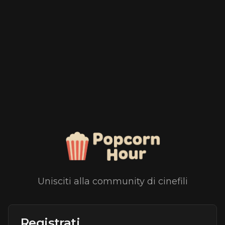
Unisciti alla community di cinefili
Registrati