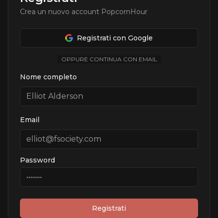
Crea un nuovo account PopcornHour
Registrati con Google
OPPURE CONTINUA CON EMAIL
Nome completo
Email
Password
Registrati