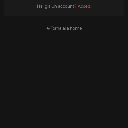
Hai già un account?
Accedi
Torna alla home