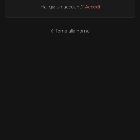
Hai già un account?
Accedi
Torna alla home