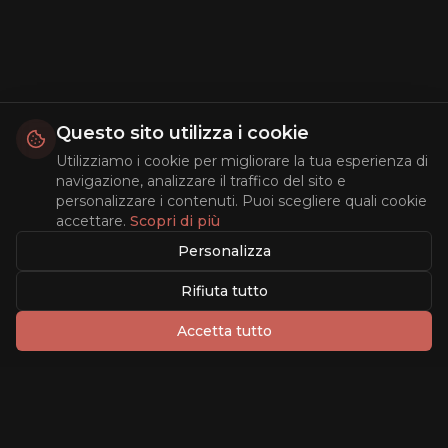
Questo sito utilizza i cookie
Utilizziamo i cookie per migliorare la tua esperienza di
navigazione, analizzare il traffico del sito e
personalizzare i contenuti. Puoi scegliere quali cookie
accettare.
Scopri di più
Personalizza
Rifiuta tutto
Accetta tutto