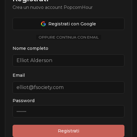
Crea un nuovo account PopcornHour
Registrati con Google
OPPURE CONTINUA CON EMAIL
Nome completo
Email
Password
Registrati