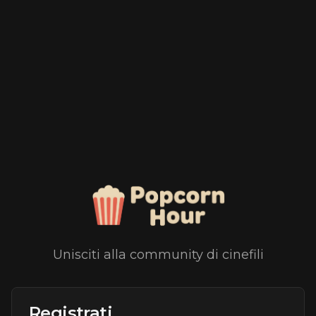
Unisciti alla community di cinefili
Registrati