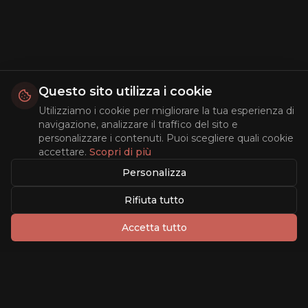
Questo sito utilizza i cookie
Utilizziamo i cookie per migliorare la tua esperienza di
navigazione, analizzare il traffico del sito e
personalizzare i contenuti. Puoi scegliere quali cookie
accettare.
Scopri di più
Personalizza
Rifiuta tutto
Accetta tutto