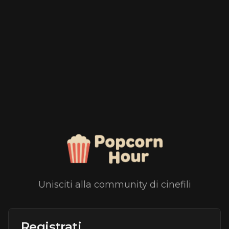
Unisciti alla community di cinefili
Registrati