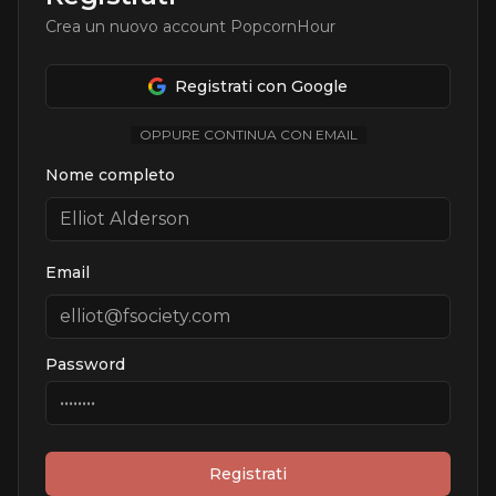
Crea un nuovo account PopcornHour
Registrati con Google
OPPURE CONTINUA CON EMAIL
Nome completo
Email
Password
Registrati