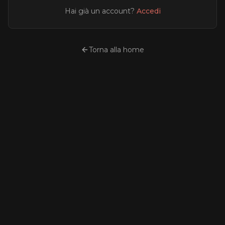
Hai già un account?
Accedi
Torna alla home