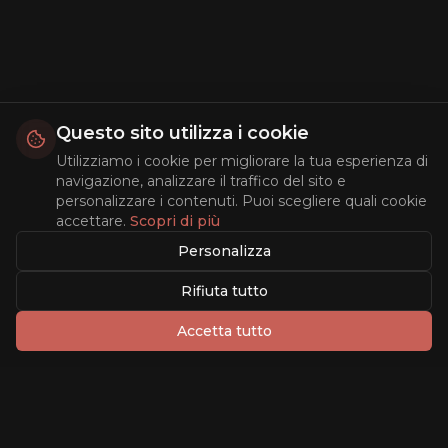
Questo sito utilizza i cookie
Utilizziamo i cookie per migliorare la tua esperienza di
navigazione, analizzare il traffico del sito e
personalizzare i contenuti. Puoi scegliere quali cookie
accettare.
Scopri di più
Personalizza
Rifiuta tutto
Accetta tutto