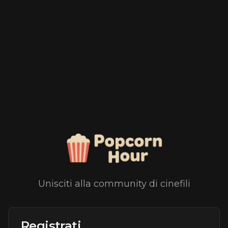
Unisciti alla community di cinefili
Registrati