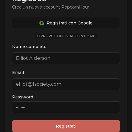
Crea un nuovo account PopcornHour
Registrati con Google
OPPURE CONTINUA CON EMAIL
Nome completo
Email
Password
Registrati