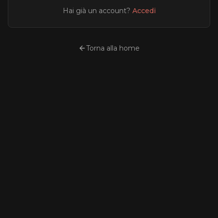
Hai già un account?
Accedi
Torna alla home