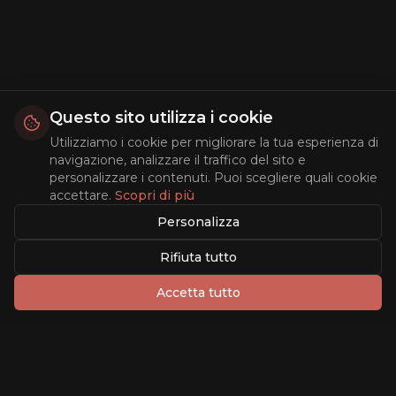
Questo sito utilizza i cookie
Utilizziamo i cookie per migliorare la tua esperienza di
navigazione, analizzare il traffico del sito e
personalizzare i contenuti. Puoi scegliere quali cookie
accettare.
Scopri di più
Personalizza
Rifiuta tutto
Accetta tutto