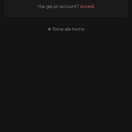
Hai già un account?
Accedi
Torna alla home