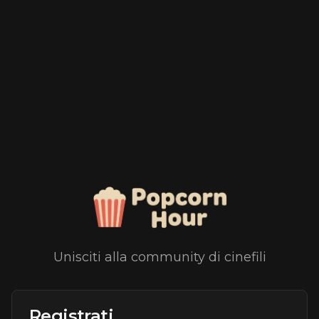
Unisciti alla community di cinefili
Registrati