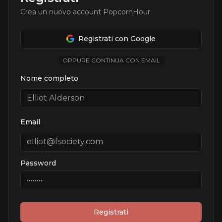
Crea un nuovo account PopcornHour
Registrati con Google
OPPURE CONTINUA CON EMAIL
Nome completo
Email
Password
Registrati