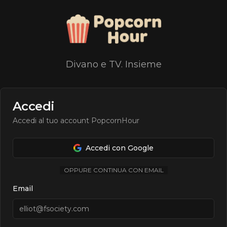
Divano e TV. Insieme
Accedi
Accedi al tuo account PopcornHour
Accedi con Google
OPPURE CONTINUA CON EMAIL
Email