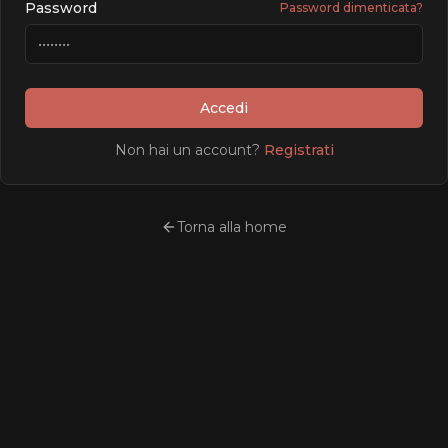
Password
Password dimenticata?
Accedi
Non hai un account?
Registrati
Torna alla home