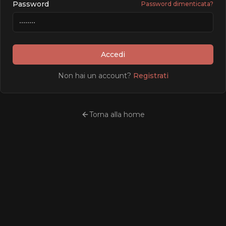
Password
Password dimenticata?
Accedi
Non hai un account?
Registrati
Torna alla home