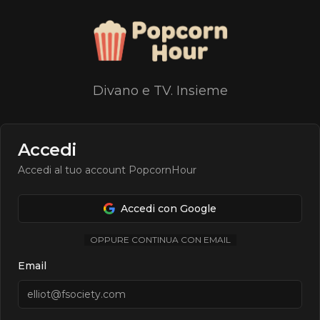
Divano e TV. Insieme
Accedi
Accedi al tuo account PopcornHour
Accedi con Google
OPPURE CONTINUA CON EMAIL
Email