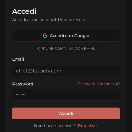
Accedi
Accedi al tuo account PopcornHour
Accedi con Google
OPPURE CONTINUA CON EMAIL
Email
Password
Password dimenticata?
Accedi
Non hai un account?
Registrati