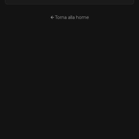
Torna alla home