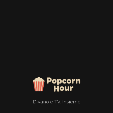
Divano e TV. Insieme