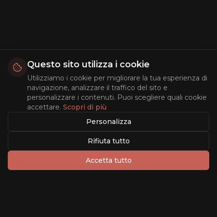
Questo sito utilizza i cookie
Utilizziamo i cookie per migliorare la tua esperienza di
navigazione, analizzare il traffico del sito e
personalizzare i contenuti. Puoi scegliere quali cookie
accettare.
Scopri di più
Personalizza
Rifiuta tutto
Accetta tutto