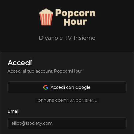
Divano e TV. Insieme
Accedi
Accedi al tuo account PopcornHour
Accedi con Google
OPPURE CONTINUA CON EMAIL
Email