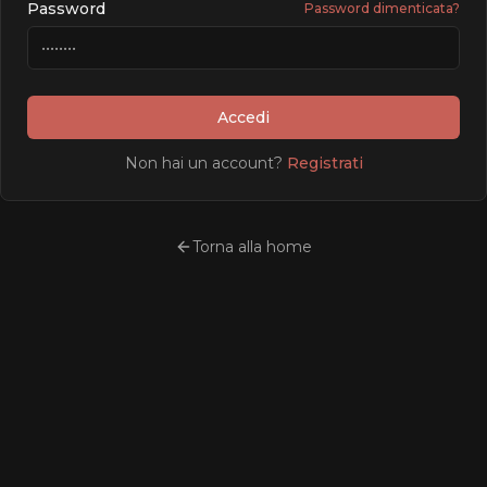
Password
Password dimenticata?
Accedi
Non hai un account?
Registrati
Torna alla home