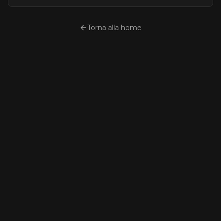
Torna alla home