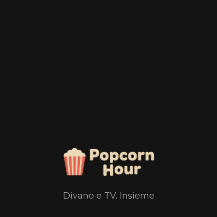
Divano e TV. Insieme