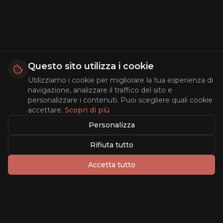
Questo sito utilizza i cookie
Utilizziamo i cookie per migliorare la tua esperienza di
navigazione, analizzare il traffico del sito e
personalizzare i contenuti. Puoi scegliere quali cookie
accettare.
Scopri di più
Personalizza
Rifiuta tutto
Accetta tutto