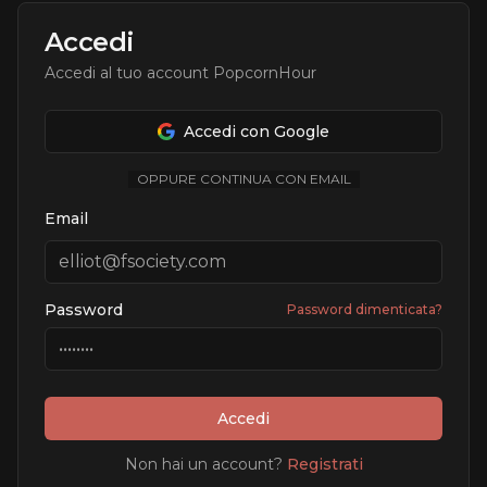
Accedi
Accedi al tuo account PopcornHour
Accedi con Google
OPPURE CONTINUA CON EMAIL
Email
Password
Password dimenticata?
Accedi
Non hai un account?
Registrati