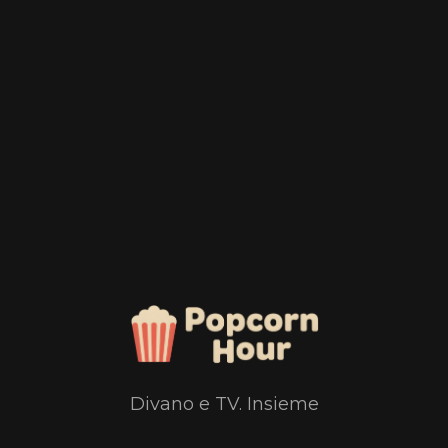
Divano e TV. Insieme