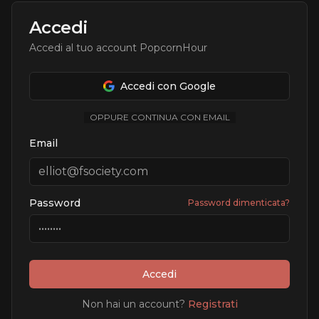
Accedi
Accedi al tuo account PopcornHour
Accedi con Google
OPPURE CONTINUA CON EMAIL
Email
Password
Password dimenticata?
Accedi
Non hai un account?
Registrati