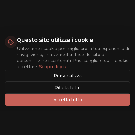
Questo sito utilizza i cookie
Utilizziamo i cookie per migliorare la tua esperienza di
navigazione, analizzare il traffico del sito e
personalizzare i contenuti. Puoi scegliere quali cookie
accettare.
Scopri di più
Personalizza
Rifiuta tutto
Accetta tutto