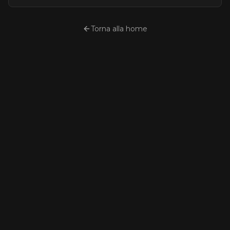
Torna alla home