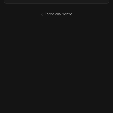
Torna alla home