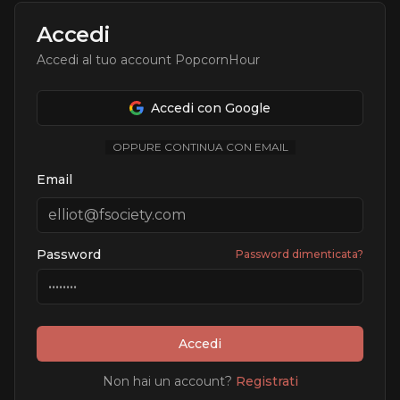
Accedi
Accedi al tuo account PopcornHour
Accedi con Google
OPPURE CONTINUA CON EMAIL
Email
Password
Password dimenticata?
Accedi
Non hai un account?
Registrati