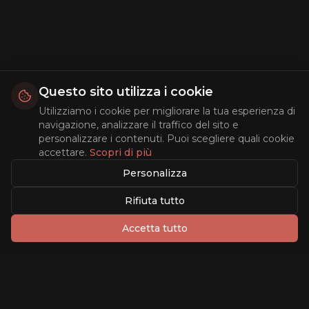
Questo sito utilizza i cookie
Utilizziamo i cookie per migliorare la tua esperienza di
navigazione, analizzare il traffico del sito e
personalizzare i contenuti. Puoi scegliere quali cookie
accettare.
Scopri di più
Personalizza
Rifiuta tutto
Accetta tutto