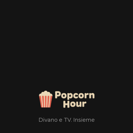
Divano e TV. Insieme