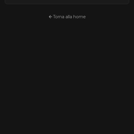
Torna alla home