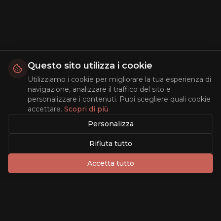
Questo sito utilizza i cookie
Utilizziamo i cookie per migliorare la tua esperienza di
navigazione, analizzare il traffico del sito e
personalizzare i contenuti. Puoi scegliere quali cookie
accettare.
Scopri di più
Personalizza
Rifiuta tutto
Accetta tutto