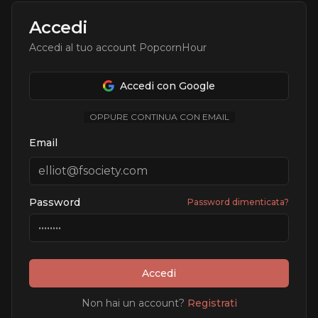
Accedi
Accedi al tuo account PopcornHour
Accedi con Google
OPPURE CONTINUA CON EMAIL
Email
Password
Password dimenticata?
Accedi
Non hai un account?
Registrati