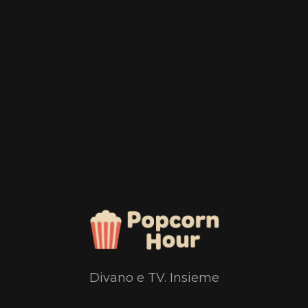
Divano e TV. Insieme