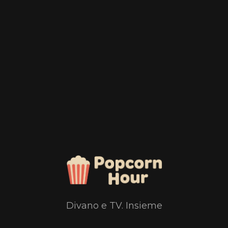
Divano e TV. Insieme