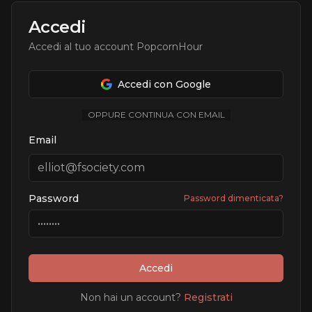
Accedi
Accedi al tuo account PopcornHour
Accedi con Google
OPPURE CONTINUA CON EMAIL
Email
Password
Password dimenticata?
Accedi
Non hai un account?
Registrati