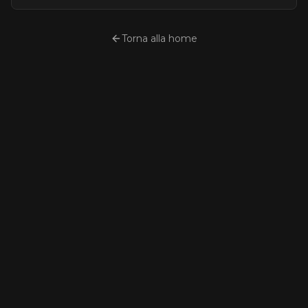
Torna alla home