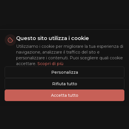
Questo sito utilizza i cookie
Utilizziamo i cookie per migliorare la tua esperienza di
navigazione, analizzare il traffico del sito e
personalizzare i contenuti. Puoi scegliere quali cookie
accettare.
Scopri di più
Personalizza
Rifiuta tutto
Accetta tutto