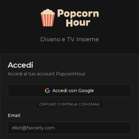
Divano e TV. Insieme
Accedi
Accedi al tuo account PopcornHour
Accedi con Google
OPPURE CONTINUA CON EMAIL
Email