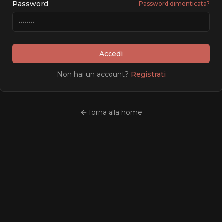
Password
Password dimenticata?
Accedi
Non hai un account?
Registrati
Torna alla home