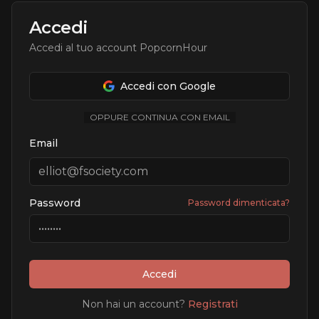
Accedi
Accedi al tuo account PopcornHour
Accedi con Google
OPPURE CONTINUA CON EMAIL
Email
Password
Password dimenticata?
Accedi
Non hai un account?
Registrati