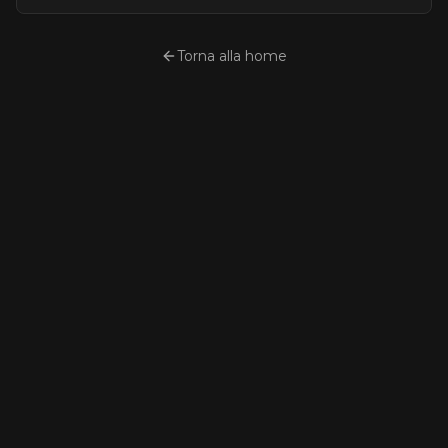
Torna alla home