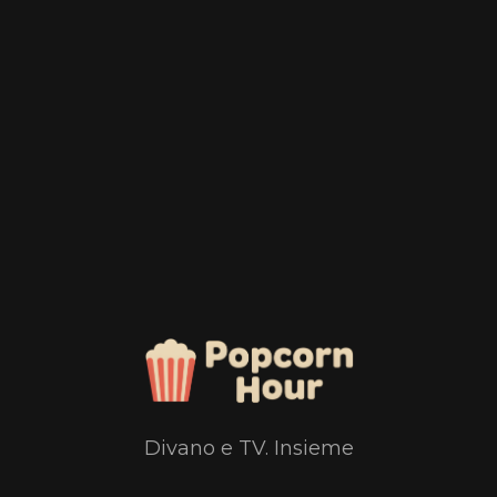
Divano e TV. Insieme