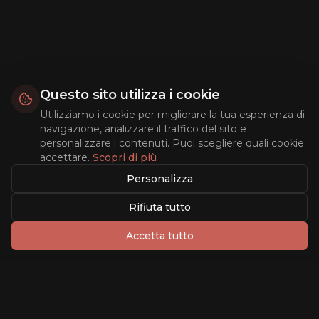
Questo sito utilizza i cookie
Utilizziamo i cookie per migliorare la tua esperienza di
navigazione, analizzare il traffico del sito e
personalizzare i contenuti. Puoi scegliere quali cookie
accettare.
Scopri di più
Personalizza
Rifiuta tutto
Accetta tutto