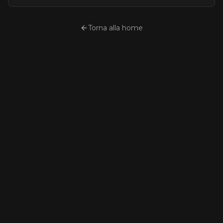
Torna alla home