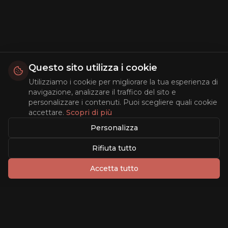
Questo sito utilizza i cookie
Utilizziamo i cookie per migliorare la tua esperienza di
navigazione, analizzare il traffico del sito e
personalizzare i contenuti. Puoi scegliere quali cookie
accettare.
Scopri di più
Personalizza
Rifiuta tutto
Accetta tutto