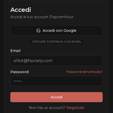
Accedi
Accedi al tuo account PopcornHour
Accedi con Google
OPPURE CONTINUA CON EMAIL
Email
Password
Password dimenticata?
Accedi
Non hai un account?
Registrati