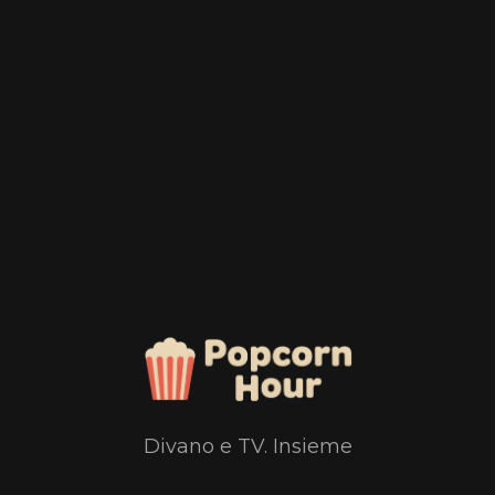
Divano e TV. Insieme