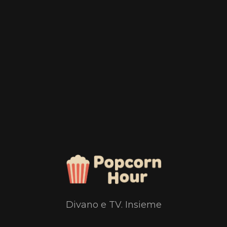
Divano e TV. Insieme