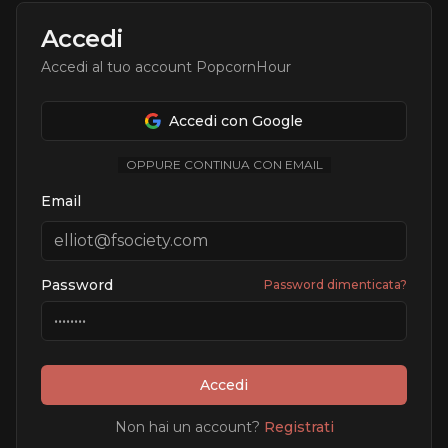
Accedi
Accedi al tuo account PopcornHour
Accedi con Google
OPPURE CONTINUA CON EMAIL
Email
Password
Password dimenticata?
Accedi
Non hai un account?
Registrati