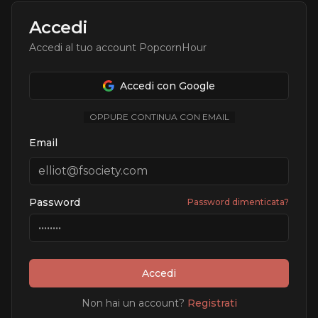
Accedi
Accedi al tuo account PopcornHour
Accedi con Google
OPPURE CONTINUA CON EMAIL
Email
Password
Password dimenticata?
Accedi
Non hai un account?
Registrati