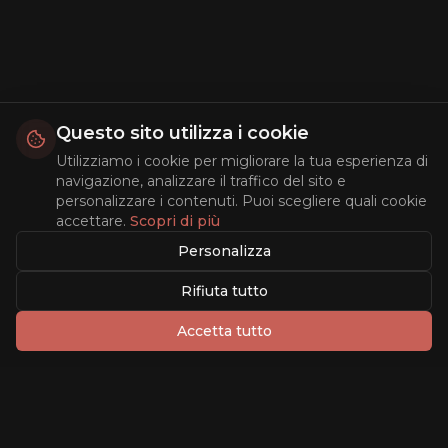
Questo sito utilizza i cookie
Utilizziamo i cookie per migliorare la tua esperienza di
navigazione, analizzare il traffico del sito e
personalizzare i contenuti. Puoi scegliere quali cookie
accettare.
Scopri di più
Personalizza
Rifiuta tutto
Accetta tutto