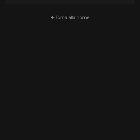
Torna alla home