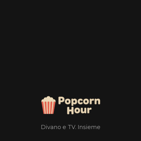
Divano e TV. Insieme