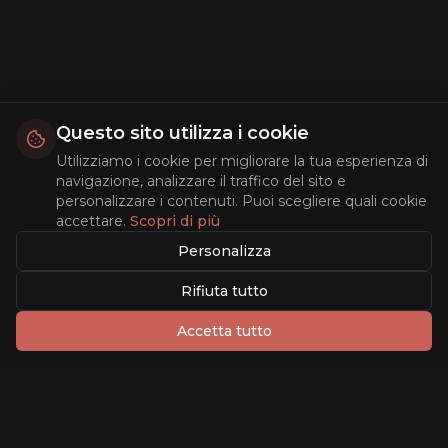
Questo sito utilizza i cookie
Utilizziamo i cookie per migliorare la tua esperienza di
navigazione, analizzare il traffico del sito e
personalizzare i contenuti. Puoi scegliere quali cookie
accettare.
Scopri di più
Personalizza
Rifiuta tutto
Accetta tutto