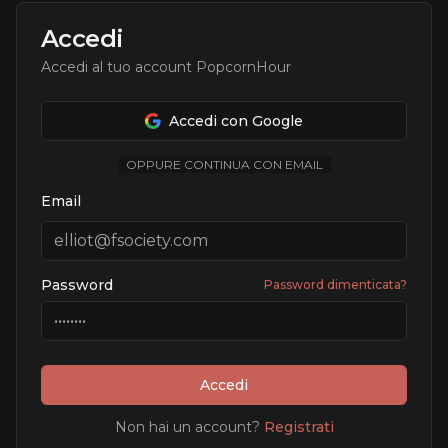
Accedi
Accedi al tuo account PopcornHour
Accedi con Google
OPPURE CONTINUA CON EMAIL
Email
Password
Password dimenticata?
Accedi
Non hai un account?
Registrati