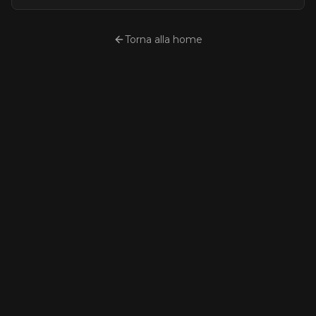
Torna alla home