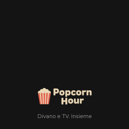
Divano e TV. Insieme