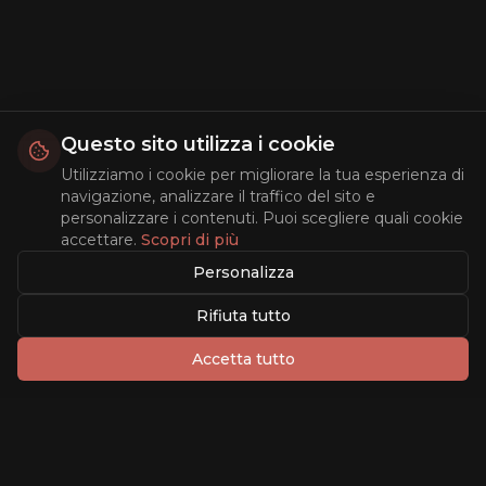
Questo sito utilizza i cookie
Utilizziamo i cookie per migliorare la tua esperienza di
navigazione, analizzare il traffico del sito e
personalizzare i contenuti. Puoi scegliere quali cookie
accettare.
Scopri di più
Personalizza
Rifiuta tutto
Accetta tutto