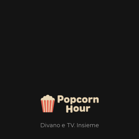
Divano e TV. Insieme