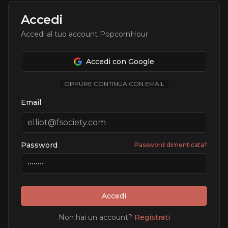
Accedi
Accedi al tuo account PopcornHour
Accedi con Google
OPPURE CONTINUA CON EMAIL
Email
Password
Password dimenticata?
Accedi
Non hai un account?
Registrati