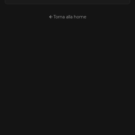
Torna alla home